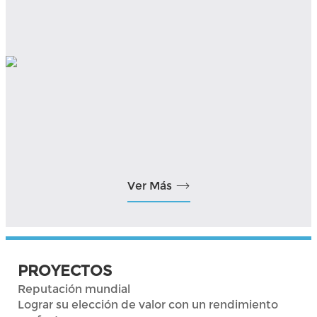
Ver Más
PROYECTOS
Reputación mundial
Lograr su elección de valor con un rendimiento