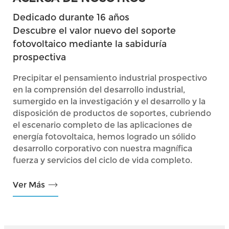
Dedicado durante 16 años
Descubre el valor nuevo del soporte
fotovoltaico mediante la sabiduría
prospectiva
Precipitar el pensamiento industrial prospectivo
en la comprensión del desarrollo industrial,
sumergido en la investigación y el desarrollo y la
disposición de productos de soportes, cubriendo
el escenario completo de las aplicaciones de
energía fotovoltaica, hemos logrado un sólido
desarrollo corporativo con nuestra magnífica
fuerza y servicios del ciclo de vida completo.
Ver Más